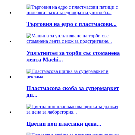
Търговия на едро с пластмасови...
Уплътнител за торби със стоманена
лента Machi...
Пластмасова скоба за супермаркет
ди...
Цветни поп пластики цена...