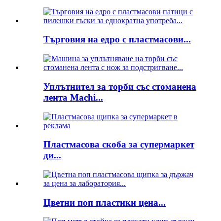
Търговия на едро с пластмасови...
Уплътнител за торби със стоманена
лента Machi...
Пластмасова скоба за супермаркет
ди...
Цветни поп пластики цена...