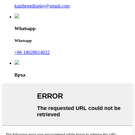
kaizhengdisplay@gmail.com
Whatsapp
Whatsapp
+86 18028614022
Връх