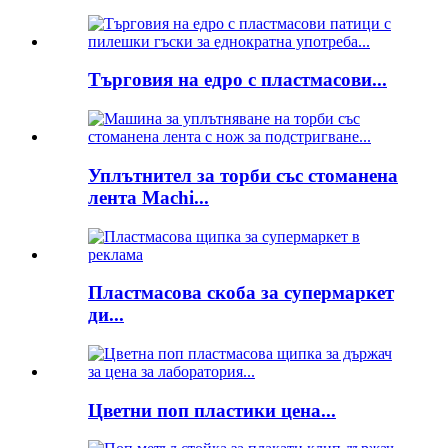
Търговия на едро с пластмасови...
Уплътнител за торби със стоманена
лента Machi...
Пластмасова скоба за супермаркет
ди...
Цветни поп пластики цена...