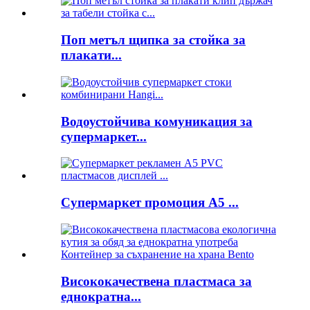
Поп метъл щипка за стойка за
плакати...
Водоустойчива комуникация за
супермаркет...
Супермаркет промоция A5 ...
Висококачествена пластмаса за
еднократна...