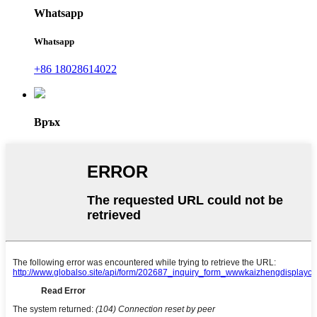
Whatsapp
Whatsapp
+86 18028614022
Връх