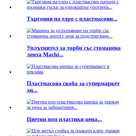
Търговия на едро с пластмасови...
Уплътнител за торби със стоманена
лента Machi...
Пластмасова скоба за супермаркет
ди...
Цветни поп пластики цена...