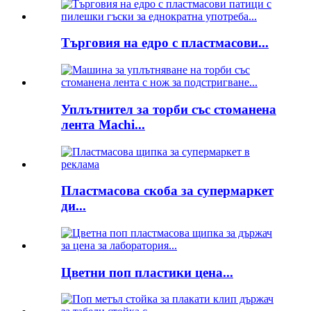
Търговия на едро с пластмасови...
Уплътнител за торби със стоманена
лента Machi...
Пластмасова скоба за супермаркет
ди...
Цветни поп пластики цена...