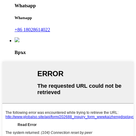
Whatsapp
Whatsapp
+86 18028614022
Връх